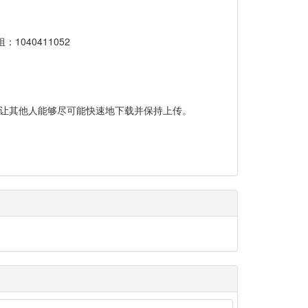
40411052
人人，让其他人能够尽可能快速地下载并保持上传。