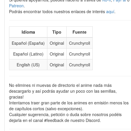
Patreon
.
Podrás encontrar todos nuestros enlaces de interés
aquí
.
Idioma
Tipo
Fuente
Español (España)
Original
Crunchyroll
Español (Latino)
Original
Crunchyroll
English (US)
Original
Crunchyroll
No elimines ni muevas de directorio el anime nada más
descargarlo y así podrás ayudar un poco con las semillas,
gracias!
Intentamos traer gran parte de los animes en emisión menos los
de capítulos cortos (salvo excepciones).
Cualquier sugerencia, petición o duda sobre nosotros podéis
dejarla en el canal #feedback de nuestro Discord.