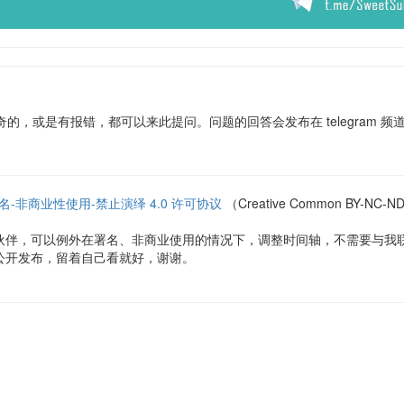
的，或是有报错，都可以来此提问。问题的回答会发布在 telegram 频
名-非商业性使用-禁止演绎 4.0 许可协议
（Creative Common BY
伙伴，可以例外在署名、非商业使用的情况下，调整时间轴，不需要与我
公开发布，留着自己看就好，谢谢。