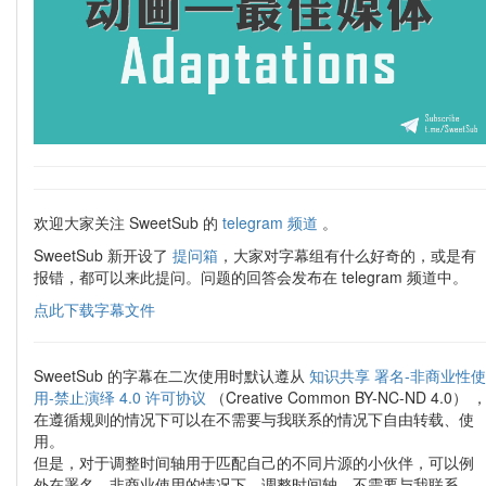
欢迎大家关注 SweetSub 的
telegram 频道
。
SweetSub 新开设了
提问箱
，大家对字幕组有什么好奇的，或是有
报错，都可以来此提问。问题的回答会发布在 telegram 频道中。
点此下载字幕文件
SweetSub 的字幕在二次使用时默认遵从
知识共享 署名-非商业性使
用-禁止演绎 4.0 许可协议
（Creative Common BY-NC-ND 4.0） 
在遵循规则的情况下可以在不需要与我联系的情况下自由转载、使
用。
但是，对于调整时间轴用于匹配自己的不同片源的小伙伴，可以例
外在署名、非商业使用的情况下，调整时间轴，不需要与我联系，