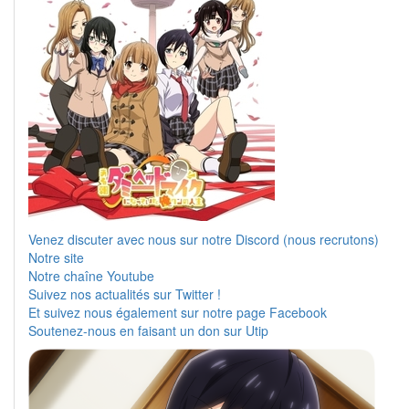
Venez discuter avec nous sur notre Discord (nous recrutons)
Notre site
Notre chaîne Youtube
Suivez nos actualités sur Twitter !
Et suivez nous également sur notre page Facebook
Soutenez-nous en faisant un don sur Utip