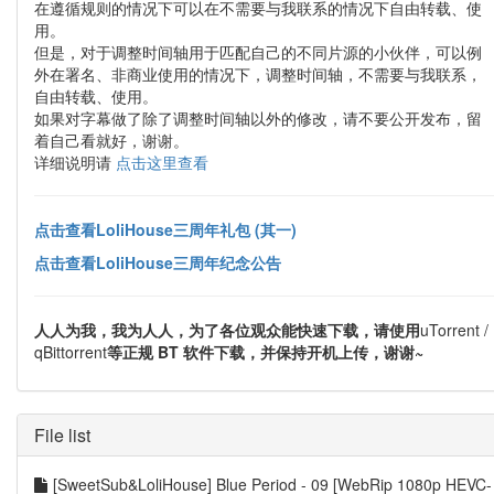
在遵循规则的情况下可以在不需要与我联系的情况下自由转载、使
用。
但是，对于调整时间轴用于匹配自己的不同片源的小伙伴，可以例
外在署名、非商业使用的情况下，调整时间轴，不需要与我联系，
自由转载、使用。
如果对字幕做了除了调整时间轴以外的修改，请不要公开发布，留
着自己看就好，谢谢。
详细说明请
点击这里查看
点击查看LoliHouse三周年礼包 (其一)
点击查看LoliHouse三周年纪念公告
人人为我，我为人人，为了各位观众能快速下载，请使用
uTorrent /
qBittorrent
等正规 BT 软件下载，并保持开机上传，谢谢~
File list
[SweetSub&LoliHouse] Blue Period - 09 [WebRip 1080p HEVC-