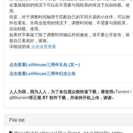
在遵循规则的情况下可以在不需要与我联系的情况下自由转载、使
用。
但是，对于调整时间轴用于匹配自己的不同片源的小伙伴，可以例
外在署名、非商业使用的情况下，调整时间轴，不需要与我联系，
自由转载、使用。
如果对字幕做了除了调整时间轴以外的修改，请不要公开发布，留
着自己看就好，谢谢。
详细说明请
点击这里查看
点击查看LoliHouse三周年礼包 (其一)
点击查看LoliHouse三周年纪念公告
人人为我，我为人人，为了各位观众能快速下载，请使用
uTorrent /
qBittorrent
等正规 BT 软件下载，并保持开机上传，谢谢~
File list