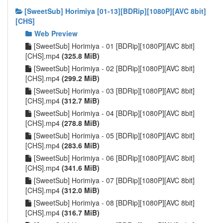
[SweetSub] Horimiya [01-13][BDRip][1080P][AVC 8bit]
[CHS]
Web Preview
[SweetSub] Horimiya - 01 [BDRip][1080P][AVC 8bit]
[CHS].mp4
(325.8 MiB)
[SweetSub] Horimiya - 02 [BDRip][1080P][AVC 8bit]
[CHS].mp4
(299.2 MiB)
[SweetSub] Horimiya - 03 [BDRip][1080P][AVC 8bit]
[CHS].mp4
(312.7 MiB)
[SweetSub] Horimiya - 04 [BDRip][1080P][AVC 8bit]
[CHS].mp4
(278.8 MiB)
[SweetSub] Horimiya - 05 [BDRip][1080P][AVC 8bit]
[CHS].mp4
(283.6 MiB)
[SweetSub] Horimiya - 06 [BDRip][1080P][AVC 8bit]
[CHS].mp4
(341.6 MiB)
[SweetSub] Horimiya - 07 [BDRip][1080P][AVC 8bit]
[CHS].mp4
(312.0 MiB)
[SweetSub] Horimiya - 08 [BDRip][1080P][AVC 8bit]
[CHS].mp4
(316.7 MiB)