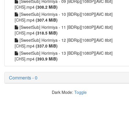
[SweetSub] Horimiya - 09 [BDRip][1080P][AVC 8bit]
[CHS].mp4
(308.2 MiB)
[SweetSub] Horimiya - 10 [BDRip][1080P][AVC 8bit]
[CHS].mp4
(307.4 MiB)
[SweetSub] Horimiya - 11 [BDRip][1080P][AVC 8bit]
[CHS].mp4
(318.5 MiB)
[SweetSub] Horimiya - 12 [BDRip][1080P][AVC 8bit]
[CHS].mp4
(337.0 MiB)
[SweetSub] Horimiya - 13 [BDRip][1080P][AVC 8bit]
[CHS].mp4
(393.9 MiB)
Comments - 0
Dark Mode:
Toggle