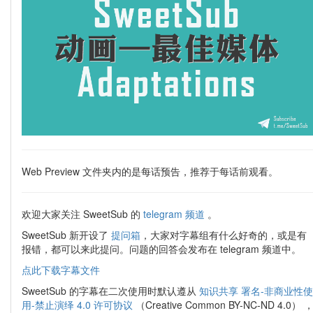
Web Preview 文件夹内的是每话预告，推荐于每话前观看。
欢迎大家关注 SweetSub 的
telegram 频道
。
SweetSub 新开设了
提问箱
，大家对字幕组有什么好奇的，或是有
报错，都可以来此提问。问题的回答会发布在 telegram 频道中。
点此下载字幕文件
SweetSub 的字幕在二次使用时默认遵从
知识共享 署名-非商业性使
用-禁止演绎 4.0 许可协议
（Creative Common BY-NC-ND 4.0） 