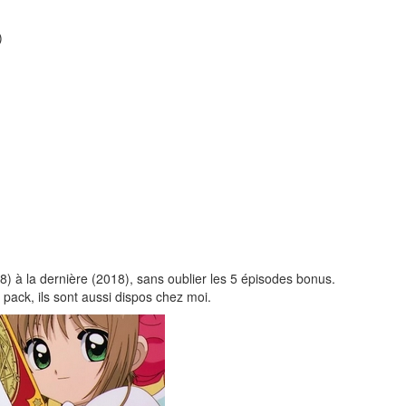
)
98) à la dernière (2018), sans oublier les 5 épisodes bonus.
pack, ils sont aussi dispos chez moi.