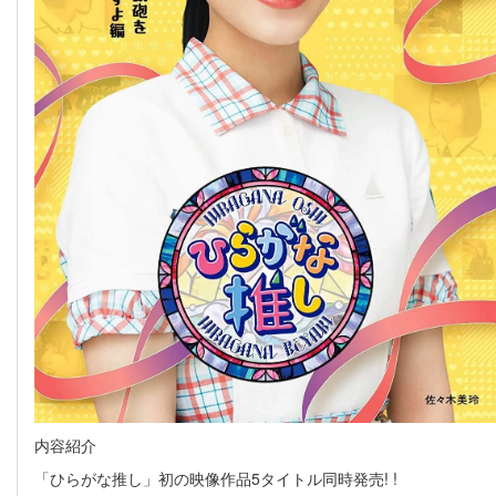
内容紹介
「ひらがな推し」初の映像作品5タイトル同時発売! !