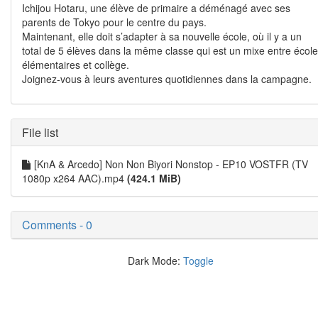
Ichijou Hotaru, une élève de primaire a déménagé avec ses
parents de Tokyo pour le centre du pays.
Maintenant, elle doit s’adapter à sa nouvelle école, où il y a un
total de 5 élèves dans la même classe qui est un mixe entre école
élémentaires et collège.
Joignez-vous à leurs aventures quotidiennes dans la campagne.
File list
[KnA & Arcedo] Non Non Biyori Nonstop - EP10 VOSTFR (TV
1080p x264 AAC).mp4
(424.1 MiB)
Comments - 0
Dark Mode:
Toggle