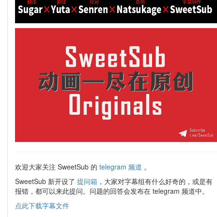
欢迎大家关注 SweetSub 的
telegram 频道
。
SweetSub 新开设了
提问箱
，大家对字幕组有什么好奇的，或是有
报错，都可以来此提问。问题的回答会发布在 telegram 频道中。
点此下载字幕文件