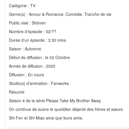
Catégorie : TV
Genre(s) : Amour & Romance, Comédie, Tranche de vie
Public visé : Shōnen
Nombre d’épisode : 02/??
Durée d’un épisode : 3,30 mins
Saison : Automne
Début de diffusion : le 02 Octobre
Année de diffusion : 2020
Diffusion : En cours
Studio(s) d’animation : Fanworks
Résumé:
Saison 4 de la série Please Take My Brother Away.
On continue de suivre le quotidien déjanté des frères et sœurs
Shi Fen et Shi Miao ainsi que leurs amis.