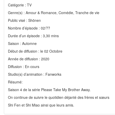
Catégorie : TV
Genre(s) : Amour & Romance, Comédie, Tranche de vie
Public visé : Shōnen
Nombre d’épisode : 02/??
Durée d’un épisode : 3,30 mins
Saison : Automne
Début de diffusion : le 02 Octobre
Année de diffusion : 2020
Diffusion : En cours
Studio(s) d’animation : Fanworks
Résumé:
Saison 4 de la série Please Take My Brother Away.
On continue de suivre le quotidien déjanté des frères et sœurs
Shi Fen et Shi Miao ainsi que leurs amis.