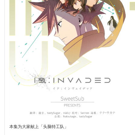
本集为大家献上「头脑特工队」