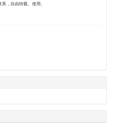
联系，自由转载、使用。