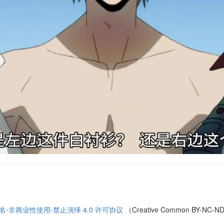
名-非商业性使用-禁止演绎 4.0 许可协议
（Creative Common BY