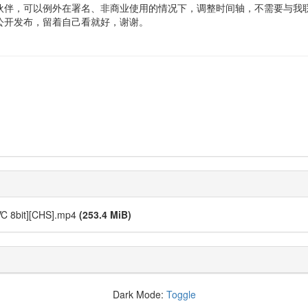
伙伴，可以例外在署名、非商业使用的情况下，调整时间轴，不需要与我
公开发布，留着自己看就好，谢谢。
VC 8bit][CHS].mp4
(253.4 MiB)
Dark Mode:
Toggle