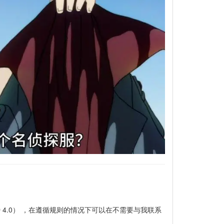
-NC-ND 4.0） ，在遵循规则的情况下可以在不需要与我联系