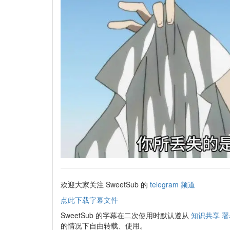
欢迎大家关注 SweetSub 的
telegram 频道
点此下载字幕文件
SweetSub 的字幕在二次使用时默认遵从
知识共享 署
的情况下自由转载、使用。