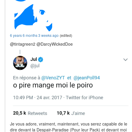
6 years 6 months 3 weeks ago
(edited)
@tintagreen2 @DarcyWickedDoe
Je vous adore, vraiment, maintenant, vous serez capable de le
dire devant la Despair-Paradise (Pour leur Pack) et devant moi