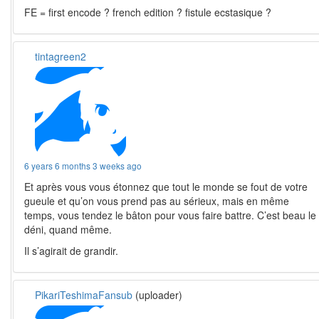
FE = first encode ? french edition ? fistule ecstasique ?
tintagreen2
6 years 6 months 3 weeks ago
Et après vous vous étonnez que tout le monde se fout de votre
gueule et qu’on vous prend pas au sérieux, mais en même
temps, vous tendez le bâton pour vous faire battre. C’est beau le
déni, quand même.
Il s’agirait de grandir.
PikariTeshimaFansub
(uploader)