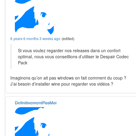
6 years 6 months 3 weeks ago
(edited)
Si vous voulez regarder nos releases dans un confort
optimal, nous vous conseillions d’utiliser le Despair Codec
Pack
Imaginons qu’on ait pas windows on fait comment du coup ?
J’ai besoin d’installer wine pour regarder vos vidéos ?
DefinitivementPasMoi