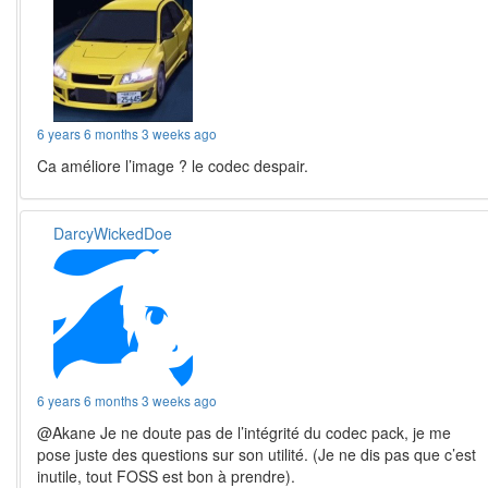
6 years 6 months 3 weeks ago
Ca améliore l’image ? le codec despair.
DarcyWickedDoe
6 years 6 months 3 weeks ago
@Akane Je ne doute pas de l’intégrité du codec pack, je me
pose juste des questions sur son utilité. (Je ne dis pas que c’est
inutile, tout FOSS est bon à prendre).