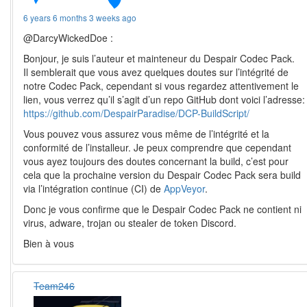
6 years 6 months 3 weeks ago
@DarcyWickedDoe :
Bonjour, je suis l’auteur et mainteneur du Despair Codec Pack.
Il semblerait que vous avez quelques doutes sur l’intégrité de
notre Codec Pack, cependant si vous regardez attentivement le
lien, vous verrez qu’il s’agit d’un repo GitHub dont voici l’adresse:
https://github.com/DespairParadise/DCP-BuildScript/
Vous pouvez vous assurez vous même de l’intégrité et la
conformité de l’installeur. Je peux comprendre que cependant
vous ayez toujours des doutes concernant la build, c’est pour
cela que la prochaine version du Despair Codec Pack sera build
via l’intégration continue (CI) de
AppVeyor
.
Donc je vous confirme que le Despair Codec Pack ne contient ni
virus, adware, trojan ou stealer de token Discord.
Bien à vous
Team246