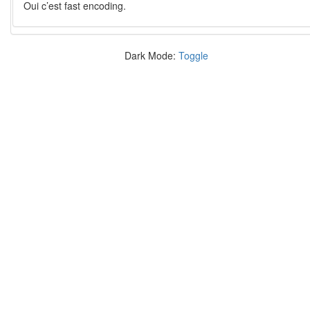
Oui c’est fast encoding.
Dark Mode:
Toggle