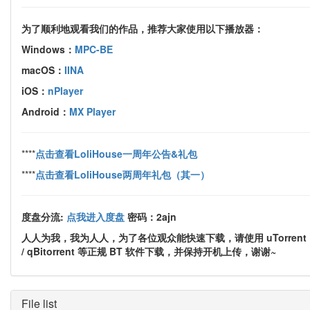
为了顺利地观看我们的作品，推荐大家使用以下播放器：
Windows：
MPC-BE
macOS：
IINA
iOS：
nPlayer
Android：
MX Player
****
点击查看LoliHouse一周年公告&礼包
****
点击查看LoliHouse两周年礼包（其一）
度盘分流:
点我进入度盘
密码：2ajn
人人为我，我为人人，为了各位观众能快速下载，请使用 uTorrent
/ qBitorrent 等正规 BT 软件下载，并保持开机上传，谢谢~
File list