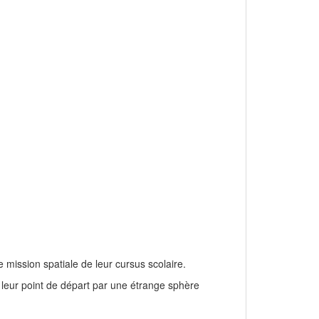
mission spatiale de leur cursus scolaire.
 leur point de départ par une étrange sphère