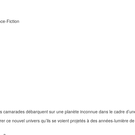
ce-Fiction
rs camarades débarquent sur une planète inconnue dans le cadre d’une 
er ce nouvel univers qu’ils se voient projetés à des années-lumière de