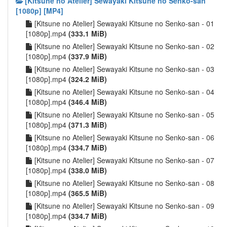
[Kitsune no Atelier] Sewayaki Kitsune no Senko-san
[1080p] [MP4]
[Kitsune no Atelier] Sewayaki Kitsune no Senko-san - 01
[1080p].mp4
(333.1 MiB)
[Kitsune no Atelier] Sewayaki Kitsune no Senko-san - 02
[1080p].mp4
(337.9 MiB)
[Kitsune no Atelier] Sewayaki Kitsune no Senko-san - 03
[1080p].mp4
(324.2 MiB)
[Kitsune no Atelier] Sewayaki Kitsune no Senko-san - 04
[1080p].mp4
(346.4 MiB)
[Kitsune no Atelier] Sewayaki Kitsune no Senko-san - 05
[1080p].mp4
(371.3 MiB)
[Kitsune no Atelier] Sewayaki Kitsune no Senko-san - 06
[1080p].mp4
(334.7 MiB)
[Kitsune no Atelier] Sewayaki Kitsune no Senko-san - 07
[1080p].mp4
(338.0 MiB)
[Kitsune no Atelier] Sewayaki Kitsune no Senko-san - 08
[1080p].mp4
(365.5 MiB)
[Kitsune no Atelier] Sewayaki Kitsune no Senko-san - 09
[1080p].mp4
(334.7 MiB)