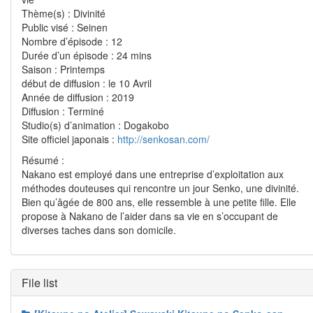
Thème(s) : Divinité
Public visé : Seinen
Nombre d’épisode : 12
Durée d’un épisode : 24 mins
Saison : Printemps
début de diffusion : le 10 Avril
Année de diffusion : 2019
Diffusion : Terminé
Studio(s) d’animation : Dogakobo
Site officiel japonais :
http://senkosan.com/
Résumé :
Nakano est employé dans une entreprise d’exploitation aux
méthodes douteuses qui rencontre un jour Senko, une divinité.
Bien qu’âgée de 800 ans, elle ressemble à une petite fille. Elle
propose à Nakano de l’aider dans sa vie en s’occupant de
diverses taches dans son domicile.
File list