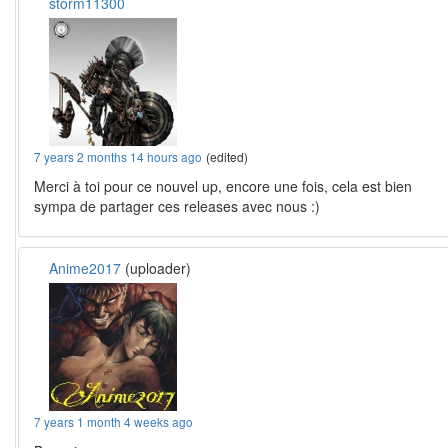
storm11300
7 years 2 months 14 hours ago
(edited)
Merci à toi pour ce nouvel up, encore une fois, cela est bien
sympa de partager ces releases avec nous :)
Anime2017
(uploader)
7 years 1 month 4 weeks ago