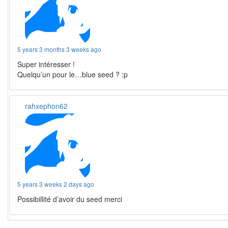
5 years 3 months 3 weeks ago
Super intéresser !
Quelqu’un pour le…blue seed ? :p
rahxephon62
5 years 3 weeks 2 days ago
Possibillité d’avoir du seed merci