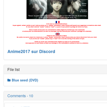
Anime2017 sur Discord
File list
Blue seed (DVD)
Comments - 10