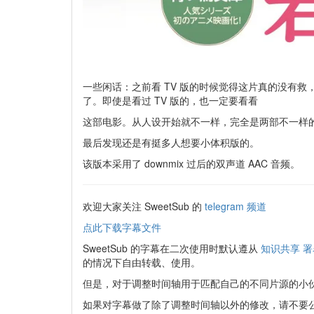
一些闲话：之前看 TV 版的时候觉得这片真的没有
了。即使是看过 TV 版的，也一定要看看
这部电影。从人设开始就不一样，完全是两部不一样的片
最后发现还是有挺多人想要小体积版的。
该版本采用了 downmix 过后的双声道 AAC 音频。
欢迎大家关注 SweetSub 的
telegram 频道
点此下载字幕文件
SweetSub 的字幕在二次使用时默认遵从
知识共享 署
的情况下自由转载、使用。
但是，对于调整时间轴用于匹配自己的不同片源的小
如果对字幕做了除了调整时间轴以外的修改，请不要