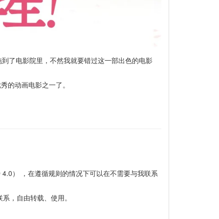
拖到了电影院里，不然我就要错过这一部出色的电影
优秀的动画电影之一了。
-NC-ND 4.0） ，在遵循规则的情况下可以在不需要与我联系
联系，自由转载、使用。