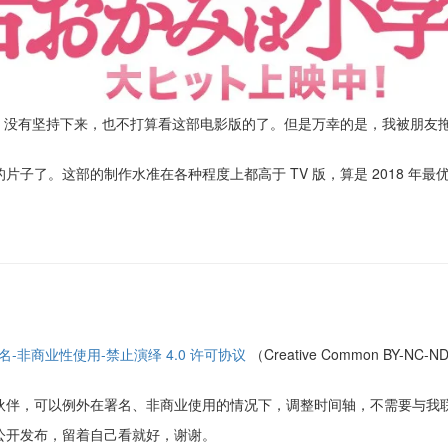
救，没有坚持下来，也不打算看这部电影版的了。但是万幸的是，我被朋友
子了。这部的制作水准在各种程度上都高于 TV 版，算是 2018 年最
名-非商业性使用-禁止演绎 4.0 许可协议
（Creative Common BY
伙伴，可以例外在署名、非商业使用的情况下，调整时间轴，不需要与我
公开发布，留着自己看就好，谢谢。