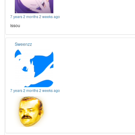
7 years 2 months 2 weeks ago
issou
Sweenzz
7 years 2 months 2 weeks ago