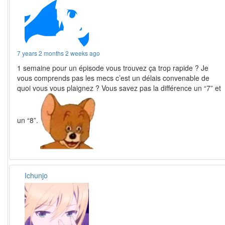
7 years 2 months 2 weeks ago
1 semaine pour un épisode vous trouvez ça trop rapide ? Je
vous comprends pas les mecs c’est un délais convenable de
quoi vous vous plaignez ? Vous savez pas la différence un “7” et
un “8”.
Ichunjo