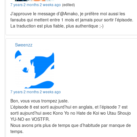
7 years 2 months 2 weeks ago
(edited)
J’approuve le message d’@Amako, je préfère moi aussi les
fansubs qui mettent entre 1 mois et jamais pour sortir l’épisode.
La traduction est plus fiable, plus authentique ;-)
Sweenzz
7 years 2 months 2 weeks ago
Bon, vous vous trompez juste.
L’épisode 8 est sorti aujourd’hui en anglais, et l’épisode 7 est
sorti aujourd’hui avec Kono Yo no Hate de Koi wo Utau Shoujo
YU-NO en VOSTFR.
Nous avons pris plus de temps que d’habitude par manque de
temps.