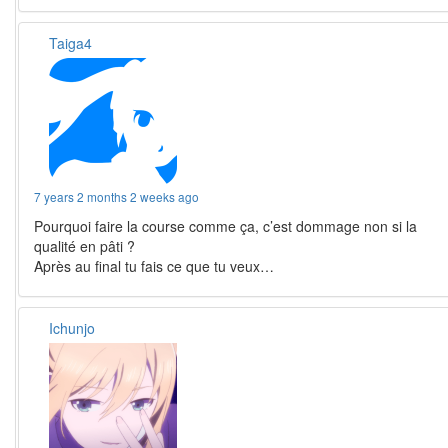
Taiga4
7 years 2 months 2 weeks ago
Pourquoi faire la course comme ça, c’est dommage non si la
qualité en pâti ?
Après au final tu fais ce que tu veux…
Ichunjo