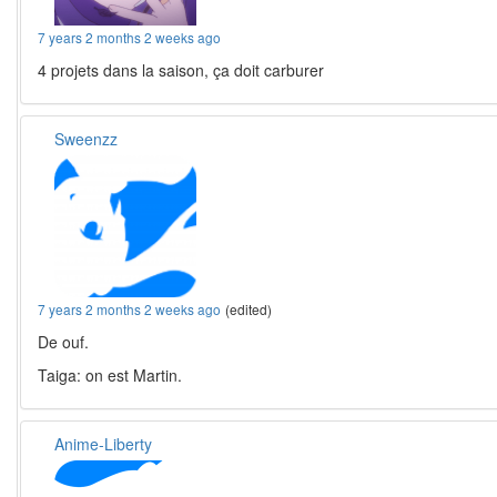
7 years 2 months 2 weeks ago
4 projets dans la saison, ça doit carburer
Sweenzz
7 years 2 months 2 weeks ago
(edited)
De ouf.
Taiga: on est Martin.
Anime-Liberty