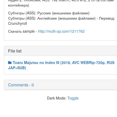
контейнера)
Субтитры (ASS): Русские (внешними файлами)
Субтитры (ASS): Английские (внешними файлами) - Перевод:
Crunchyroll
Скачать sample -
http://multi-up.com/1211762
File list
Toaru Majutsu no Index III (2018, AVC WEBRip-720p, RUS
JAP+SUB)
Comments - 0
Dark Mode:
Toggle