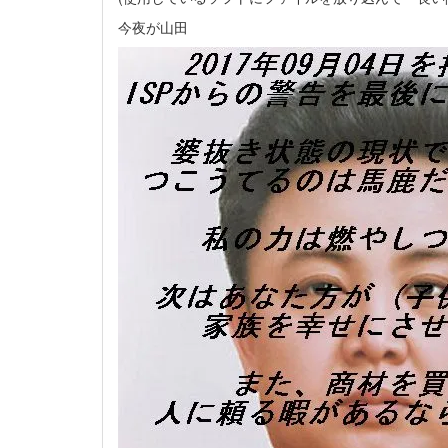
今夜が山田