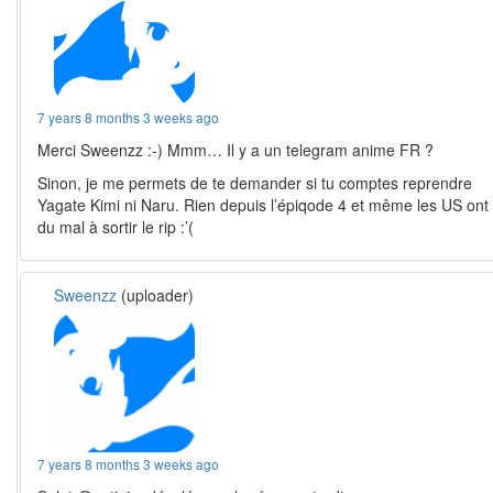
7 years 8 months 3 weeks ago
Merci Sweenzz :-) Mmm… Il y a un telegram anime FR ?
Sinon, je me permets de te demander si tu comptes reprendre
Yagate Kimi ni Naru. Rien depuis l’épiqode 4 et même les US ont
du mal à sortir le rip :’(
Sweenzz
(uploader)
7 years 8 months 3 weeks ago