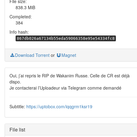
File size:
838.3 MiB
Completed:
384
Info hash:
867db026a67134b55eda59066358e95e54334fc8
Download Torrent
or
Magnet
Oui, j’ai repris le RIP de Wakanim Russe. Celle de CR est déjà
dispo.
Je contacterai l’Uploadeur via Telegram comme demandé
Subtitle:
https://uptobox.com/iqqgrm1ksr19
File list