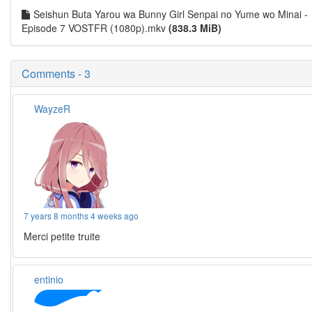
Seishun Buta Yarou wa Bunny Girl Senpai no Yume wo Minai -
Episode 7 VOSTFR (1080p).mkv
(838.3 MiB)
Comments - 3
WayzeR
7 years 8 months 4 weeks ago
Merci petite truite
entinio