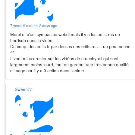
7 years 9 months 2 days ago
Merci et c’est sympas ce webdl mais il y a les edits rus en
hardsub dans la vidéo.
Du coup, des edits fr par dessus des edits rus… un peu moche
^^
Il vaut mieux rester sur les vidéos de crunchyroll qui sont
largement moins lourd, tout en gardant une très bonne qualité
d’image car il y a 0 action dans l’anime.
Sweenzz