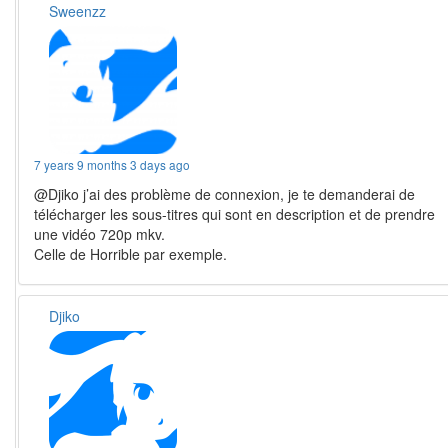
Sweenzz
7 years 9 months 3 days ago
@Djiko j’ai des problème de connexion, je te demanderai de
télécharger les sous-titres qui sont en description et de prendre
une vidéo 720p mkv.
Celle de Horrible par exemple.
Djiko