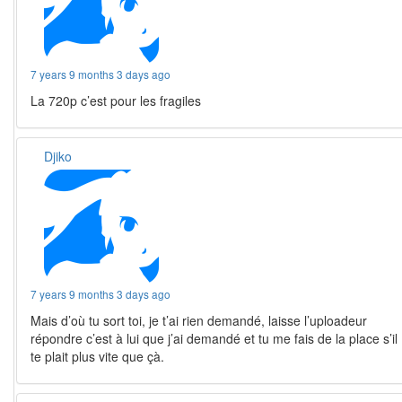
7 years 9 months 3 days ago
La 720p c’est pour les fragiles
Djiko
7 years 9 months 3 days ago
Mais d’où tu sort toi, je t’ai rien demandé, laisse l’uploadeur
répondre c’est à lui que j’ai demandé et tu me fais de la place s’il
te plait plus vite que çà.