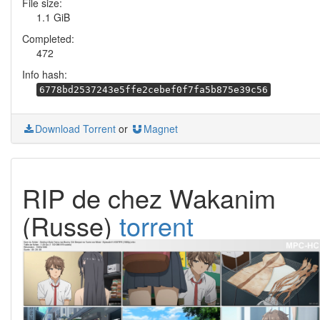
File size:
1.1 GiB
Completed:
472
Info hash:
6778bd2537243e5ffe2cebef0f7fa5b875e39c56
Download Torrent
or
Magnet
RIP de chez Wakanim
(Russe)
torrent