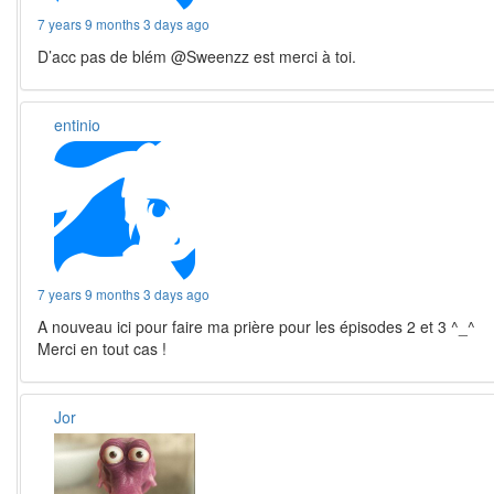
7 years 9 months 3 days ago
D’acc pas de blém @Sweenzz est merci à toi.
entinio
7 years 9 months 3 days ago
A nouveau ici pour faire ma prière pour les épisodes 2 et 3 ^_^
Merci en tout cas !
Jor