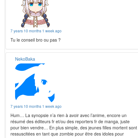
7 years 10 months 1 week ago
Tu le conseil bro ou pas ?
NekoBaka
7 years 10 months 1 week ago
Hum… La synopsie n’a rien à avoir avec l’anime, encore un
résumé des éditeurs fr et/ou des reporters fr de manga, juste
pour bien vendre… En plus simple, des jeunes filles mortent sont
ressuscitées en tant que zombie pour être des idoles pour