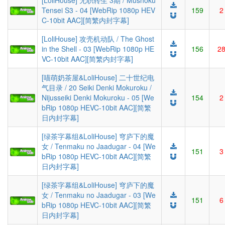
[LoliHouse] 无职转生 3期 / Mushoku
Tensei S3 - 04 [WebRip 1080p HEV
159
2
C-10bit AAC][简繁内封字幕]
[LoliHouse] 攻壳机动队 / The Ghost
in the Shell - 03 [WebRip 1080p HE
156
2
VC-10bit AAC][简繁内封字幕]
[喵萌奶茶屋&LoliHouse] 二十世纪电
气目录 / 20 Seiki Denki Mokuroku /
Nijusseiki Denki Mokuroku - 05 [We
154
2
bRip 1080p HEVC-10bit AAC][简繁
日内封字幕]
[绿茶字幕组&LoliHouse] 穹庐下的魔
女 / Tenmaku no Jaadugar - 04 [We
151
3
bRip 1080p HEVC-10bit AAC][简繁
日内封字幕]
[绿茶字幕组&LoliHouse] 穹庐下的魔
女 / Tenmaku no Jaadugar - 03 [We
151
6
bRip 1080p HEVC-10bit AAC][简繁
日内封字幕]