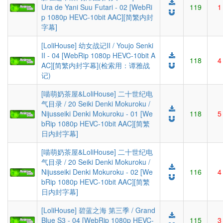
Ura de Yani Suu Futari - 02 [WebRi
119
1
p 1080p HEVC-10bit AAC][简繁内封
字幕]
[LoliHouse] 幼女战记II / Youjo Senki
II - 04 [WebRip 1080p HEVC-10bit A
118
4
AC][简繁内封字幕](检索用：谭雅战
记)
[喵萌奶茶屋&LoliHouse] 二十世纪电
气目录 / 20 Seiki Denki Mokuroku /
Nijusseiki Denki Mokuroku - 01 [We
118
5
bRip 1080p HEVC-10bit AAC][简繁
日内封字幕]
[喵萌奶茶屋&LoliHouse] 二十世纪电
气目录 / 20 Seiki Denki Mokuroku /
Nijusseiki Denki Mokuroku - 02 [We
116
4
bRip 1080p HEVC-10bit AAC][简繁
日内封字幕]
[LoliHouse] 碧蓝之海 第三季 / Grand
Blue S3 - 04 [WebRip 1080p HEVC-
115
3