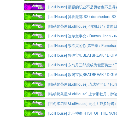
[LoliHouse] 达尔文事变 / Darwin Jihen -